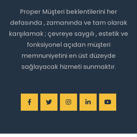
Proper Müşteri beklentilerini her
defasında , zamanında ve tam olarak
karşılamak ; çevreye saygılı , estetik ve
fonksiyonel açıdan müşteri
memnuniyetini en üst düzeyde
sağlayacak hizmeti sunmaktır.