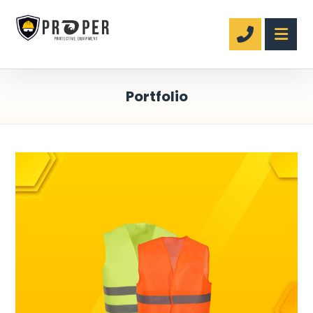
Portfolio