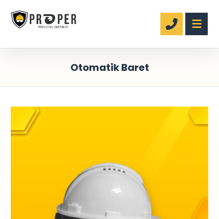
Otomatik Baret