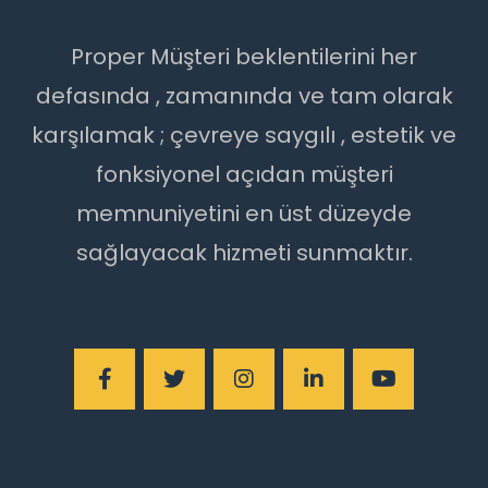
Proper Müşteri beklentilerini her
defasında , zamanında ve tam olarak
karşılamak ; çevreye saygılı , estetik ve
fonksiyonel açıdan müşteri
memnuniyetini en üst düzeyde
sağlayacak hizmeti sunmaktır.